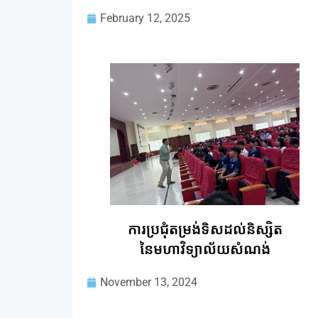
February 12, 2025
ការប្រជុំតម្រង់ទិសដល់និស្សិត
នៃមហាវិទ្យាល័យសំណង់
November 13, 2024