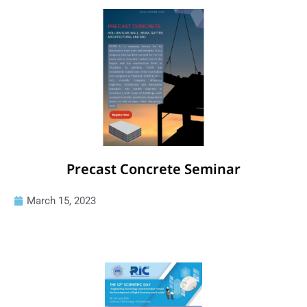
Precast Concrete Seminar
March 15, 2023